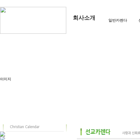
회사소개
일반카렌다
이미지