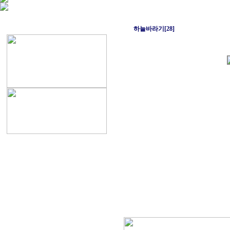
하늘바라기[28]