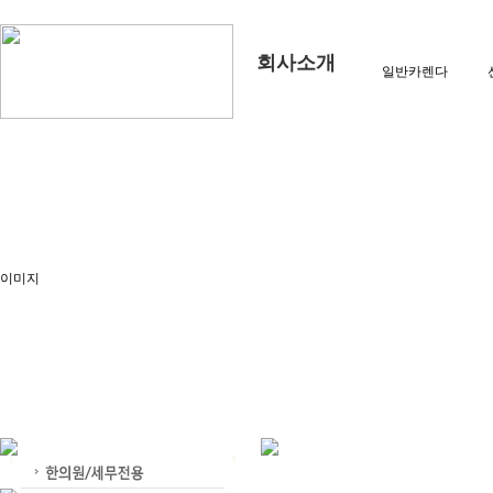
회사소개
일반카렌다
이미지