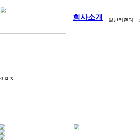
회사소개
일반카렌다
이미지