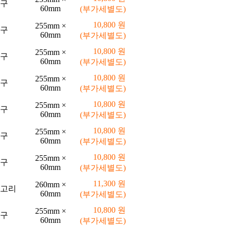
구
60mm
(부가세별도)
10,800 원
255mm ×
구
60mm
(부가세별도)
10,800 원
255mm ×
구
60mm
(부가세별도)
10,800 원
255mm ×
구
60mm
(부가세별도)
10,800 원
255mm ×
구
60mm
(부가세별도)
10,800 원
255mm ×
구
60mm
(부가세별도)
10,800 원
255mm ×
구
60mm
(부가세별도)
11,300 원
260mm ×
고리
60mm
(부가세별도)
10,800 원
255mm ×
구
60mm
(부가세별도)