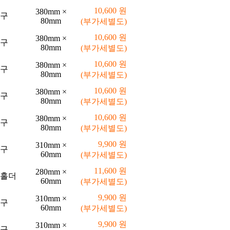
10,600 원
380mm ×
구
80mm
(부가세별도)
10,600 원
380mm ×
구
80mm
(부가세별도)
10,600 원
380mm ×
구
80mm
(부가세별도)
10,600 원
380mm ×
구
80mm
(부가세별도)
10,600 원
380mm ×
구
80mm
(부가세별도)
9,900 원
310mm ×
구
60mm
(부가세별도)
11,600 원
280mm ×
C홀더
60mm
(부가세별도)
9,900 원
310mm ×
구
60mm
(부가세별도)
9,900 원
310mm ×
구