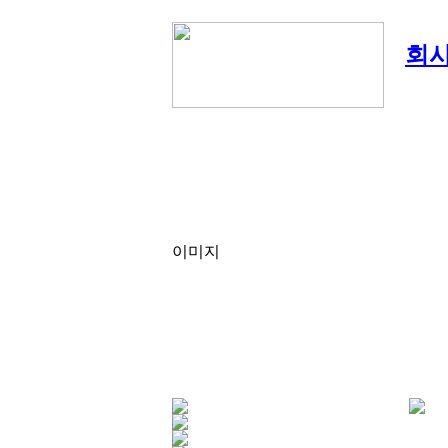
회
이미지