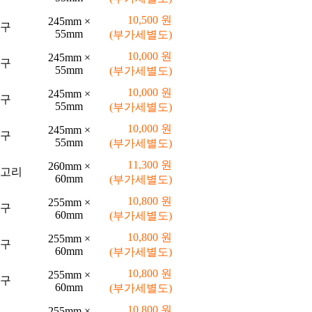
10,500 원
245mm ×
구
55mm
(부가세별도)
10,000 원
245mm ×
구
55mm
(부가세별도)
10,000 원
245mm ×
구
55mm
(부가세별도)
10,000 원
245mm ×
구
55mm
(부가세별도)
11,300 원
260mm ×
고리
60mm
(부가세별도)
10,800 원
255mm ×
구
60mm
(부가세별도)
10,800 원
255mm ×
구
60mm
(부가세별도)
10,800 원
255mm ×
구
60mm
(부가세별도)
10,800 원
255mm ×