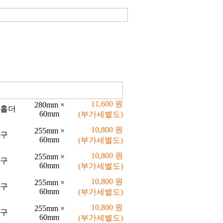
11,600 원
280mm ×
C홀더
60mm
(부가세별도)
10,800 원
255mm ×
구
60mm
(부가세별도)
10,800 원
255mm ×
구
60mm
(부가세별도)
10,800 원
255mm ×
구
60mm
(부가세별도)
10,800 원
255mm ×
구
60mm
(부가세별도)