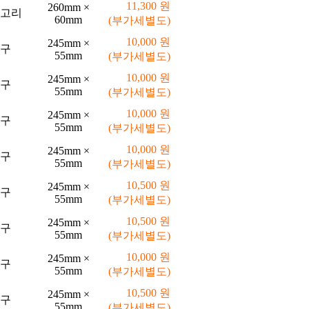
11,300 원
260mm ×
고리
60mm
(부가세별도)
10,000 원
245mm ×
구
55mm
(부가세별도)
10,000 원
245mm ×
구
55mm
(부가세별도)
10,000 원
245mm ×
구
55mm
(부가세별도)
10,000 원
245mm ×
구
55mm
(부가세별도)
10,500 원
245mm ×
구
55mm
(부가세별도)
10,500 원
245mm ×
구
55mm
(부가세별도)
10,000 원
245mm ×
구
55mm
(부가세별도)
10,500 원
245mm ×
구
55mm
(부가세별도)