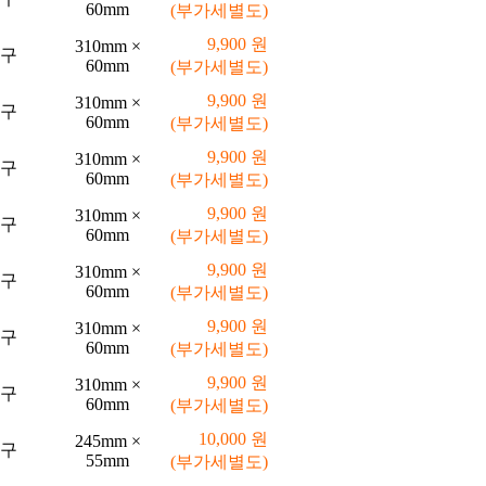
60mm
(부가세별도)
9,900 원
310mm ×
구
60mm
(부가세별도)
9,900 원
310mm ×
구
60mm
(부가세별도)
9,900 원
310mm ×
구
60mm
(부가세별도)
9,900 원
310mm ×
구
60mm
(부가세별도)
9,900 원
310mm ×
구
60mm
(부가세별도)
9,900 원
310mm ×
구
60mm
(부가세별도)
9,900 원
310mm ×
구
60mm
(부가세별도)
10,000 원
245mm ×
구
55mm
(부가세별도)